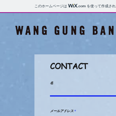
このホームページは
.com
を使って作成され
CONTACT
名
メールアドレス