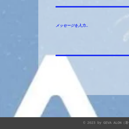
メッセージを入力...
© 2023 by GEVA ALO